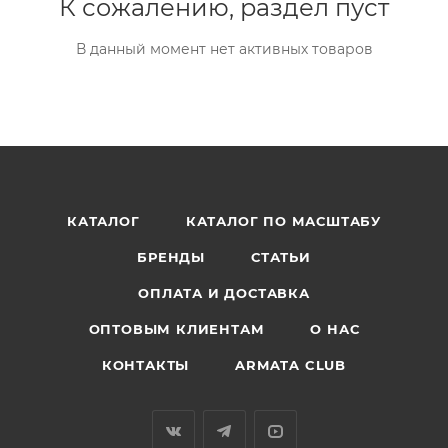
К сожалению, раздел пуст
В данный момент нет активных товаров
КАТАЛОГ
КАТАЛОГ ПО МАСШТАБУ
БРЕНДЫ
СТАТЬИ
ОПЛАТА И ДОСТАВКА
ОПТОВЫМ КЛИЕНТАМ
О НАС
КОНТАКТЫ
ARMATA CLUB