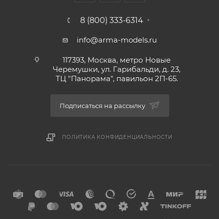
8 (800) 333-6314
info@arma-models.ru
117393, Москва, метро Новые
Черемушки, ул. Гарибальди, д. 23,
ТЦ "Панорама", павильон 2П-65.
Подписаться на рассылку
ПОЛИТИКА КОНФИДЕНЦИАЛЬНОСТИ