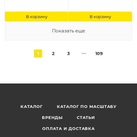
В корзину
В корзину
Показать еще
1
2
3
109
КАТАЛОГ
КАТАЛОГ ПО МАСШТАБУ
БРЕНДЫ
СТАТЬИ
ОПЛАТА И ДОСТАВКА