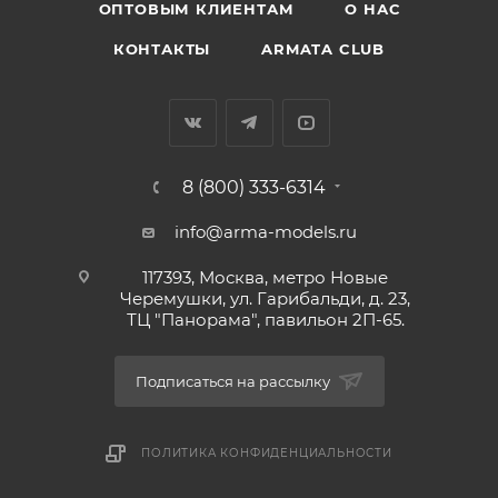
ОПТОВЫМ КЛИЕНТАМ
О НАС
КОНТАКТЫ
ARMATA CLUB
8 (800) 333-6314
info@arma-models.ru
117393, Москва, метро Новые
Черемушки, ул. Гарибальди, д. 23,
ТЦ "Панорама", павильон 2П-65.
Подписаться на рассылку
ПОЛИТИКА КОНФИДЕНЦИАЛЬНОСТИ